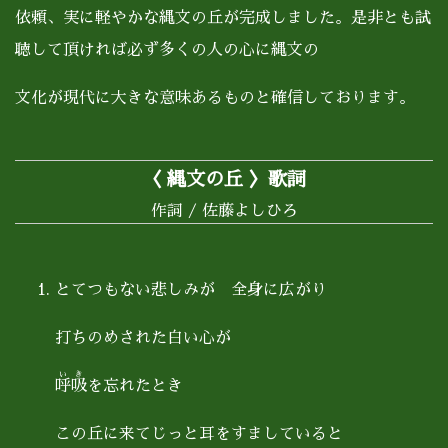
依頼、実に軽やかな縄文の丘が完成しました。是非とも試
聴して頂ければ必ず多くの人の心に縄文の
文化が現代に大きな意味あるものと確信しております。
〈 縄文の丘 〉歌詞
作詞 / 佐藤よしひろ
とてつもない悲しみが 全身に広がり
打ちのめされた白い心が
いき
呼吸
を忘れたとき
この丘に来てじっと耳をすましていると