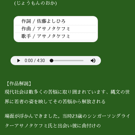
(じょうもんのおか)
作詞 / 佐藤よしひろ
作曲 / アサノタケフミ
歌手 / アサノタケフミ
【作品解説】
現代社会は数多くの苦悩に取り囲まれています、縄文の世
界に若者の姿を映してその苦悩から解放される
場面が浮かんできました。当時23歳のシンガーソングライ
ターアサノタケフミ氏と出会い彼に曲付けの