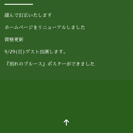
謹んで訂正いたします
ホームページをリニューアルしました
資格更新
9/29(日)ゲスト出演します。
『別れのブルース』ポスターができました