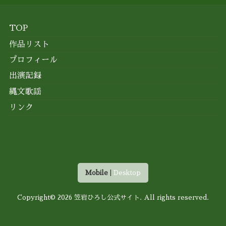
TOP
作品リスト
プロフィール
出演記録
縄文歌謡
リンク
Mobile
|
Desktop
Copyright© 2026
笠岩ひろし公式サイト
. All rights reserved.