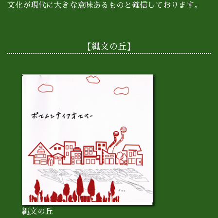
文化が現代に大きな意味あるものと確信しております。
【縄文の丘】
縄文の丘