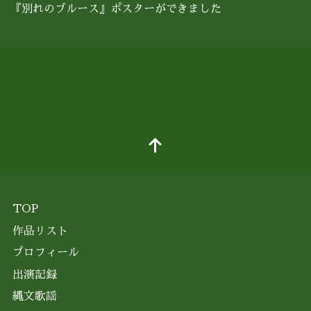
『別れのブルース』ポスターができました
TOP
作品リスト
プロフィール
出演記録
縄文歌謡