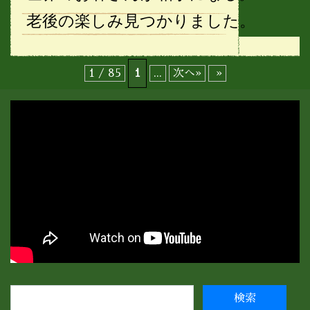
老後の楽しみ見つかりました。
1 / 85
1
...
次へ»
»