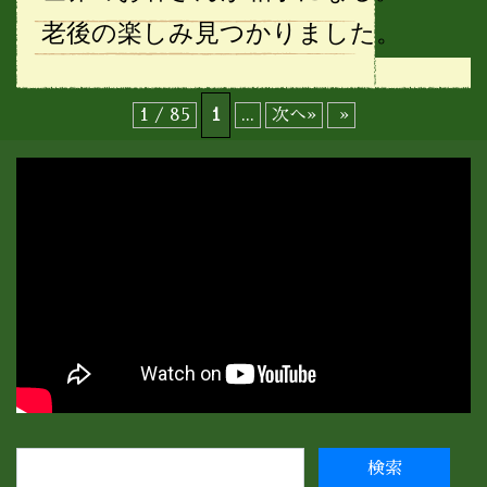
老後の楽しみ見つかりました。
1 / 85
1
...
次へ»
»