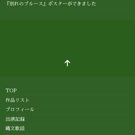
『別れのブルース』ポスターができました
TOP
作品リスト
プロフィール
出演記録
縄文歌謡