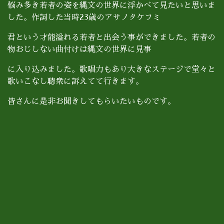
悩み多き若者の姿を縄文の世界に浮かべて見たいと思いま
した。作詞した当時23歳のアサノタケフミ
君という才能溢れる若者と出会う事ができました。若者の
物おじしない曲付けは縄文の世界に見事
に入り込みました。歌唱力もあり大きなステージで堂々と
歌いこなし聴衆に訴えてて行きます。
皆さんに是非お聞きしてもらいたいものです。