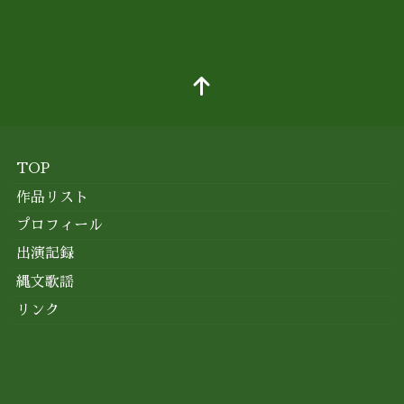
TOP
作品リスト
プロフィール
出演記録
縄文歌謡
リンク