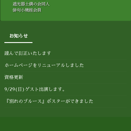
遮光器土偶の会同人
俳句小熊座会員
お知らせ
謹んで訂正いたします
ホームページをリニューアルしました
資格更新
9/29(日)ゲスト出演します。
『別れのブルース』ポスターができました